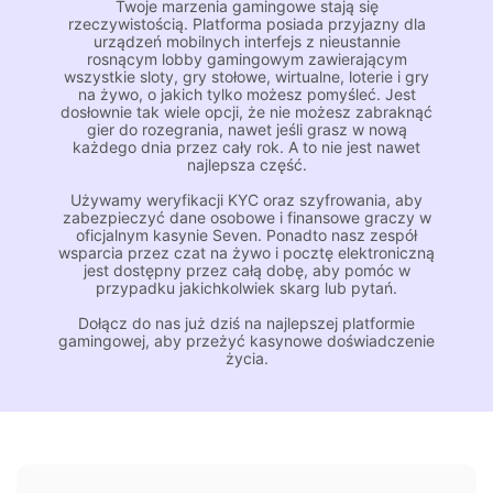
Twoje marzenia gamingowe stają się
rzeczywistością. Platforma posiada przyjazny dla
urządzeń mobilnych interfejs z nieustannie
rosnącym lobby gamingowym zawierającym
wszystkie sloty, gry stołowe, wirtualne, loterie i gry
na żywo, o jakich tylko możesz pomyśleć. Jest
dosłownie tak wiele opcji, że nie możesz zabraknąć
gier do rozegrania, nawet jeśli grasz w nową
każdego dnia przez cały rok. A to nie jest nawet
najlepsza część.
Używamy weryfikacji KYC oraz szyfrowania, aby
zabezpieczyć dane osobowe i finansowe graczy w
oficjalnym kasynie Seven. Ponadto nasz zespół
wsparcia przez czat na żywo i pocztę elektroniczną
jest dostępny przez całą dobę, aby pomóc w
przypadku jakichkolwiek skarg lub pytań.
Dołącz do nas już dziś na najlepszej platformie
gamingowej, aby przeżyć kasynowe doświadczenie
życia.