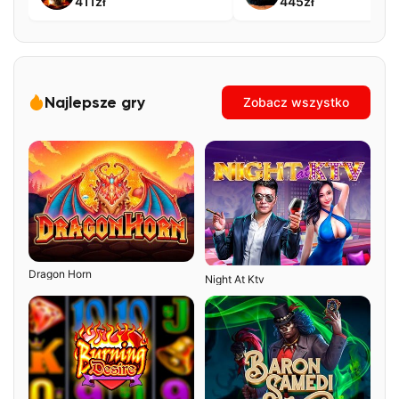
411zł
445zł
Najlepsze gry
Zobacz wszystko
Dragon Horn
Night At Ktv