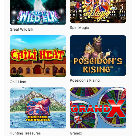
Spin Magic
Great Wild Elk
Poseidon's Rising
Chili Heat
Hunting Treasures
Grandx