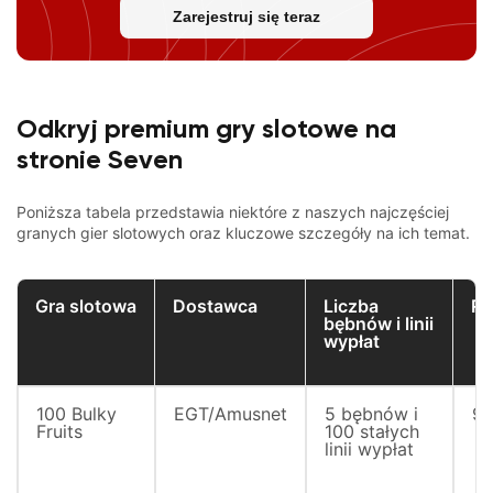
Zarejestruj się teraz
Odkryj premium gry slotowe na
stronie Seven
Poniższa tabela przedstawia niektóre z naszych najczęściej
granych gier slotowych oraz kluczowe szczegóły na ich temat.
Gra slotowa
Dostawca
Liczba
R
bębnów i linii
wypłat
100 Bulky
EGT/Amusnet
5 bębnów i
96
Fruits
100 stałych
linii wypłat