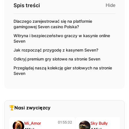
Spis treści
Hide
Dlaczego zarejestrować się na platformie
gamingowej Seven casino Polska?
Witryna i bezpieczeństwo graczy w kasynie online
Seven
Jak rozpocząć przygodę z kasynem Seven?
Odkryj premium gry slotowe na stronie Seven
Przeglądaj naszą kolekcję gier stołowych na stronie
Seven
Uzyskaj doświadczenie fizycznego kasyna z
wykwalifikowanymi krupierami w Seven Live
Bonusy i codzienne nagrody w kasynie online Seven
Metody płatności dla wpłat i wypłat w kasynie Seven
Nasi zwycięzcy
World
Graj w drodze z mobilną platformą Seven
01:55:32
01
Mi_Amor
Sky Bully
Wsparcie klienta Seven casino Polska