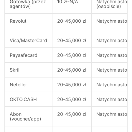
Gotówka (przez
10 zł-N/A
Natychmiastow
agentów)
(osobiście)
Revolut
20-45,000 zł
Natychmiastow
Visa/MasterCard
20-45,000 zł
Natychmiastow
Paysafecard
20-45,000 zł
Natychmiastow
Skrill
20-45,000 zł
Natychmiastow
Neteller
20-45,000 zł
Natychmiastow
OKTO.CASH
20-45,000 zł
Natychmiastow
Abon
20-45,000 zł
Natychmiastow
(voucher/app)