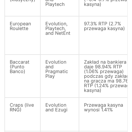
Playtech
kasyna)
European
Evolution,
97.3% RTP (2.7%
Roulette
Playtech,
przewaga kasyna)
and NetEnt
Baccarat
Evolution
Zakład na bankiera
(Punto
and
daje 98.94% RTP
Banco)
Pragmatic
(1.06% przewaga)
Play
podczas gdy zakład
na gracza ma 98.76
RTP (1.24% przewag
kasyna)
Craps (live
Evolution
Przewaga kasyna
RNG)
and Ezugi
wynosi 1.41%