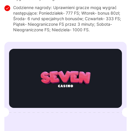
Codzienne nagrody: Uprawnieni gracze mogą wygrać
następujące: Poniedziałek- 777 FS; Wtorek- bonus 80zł;
Środa- 6 rund specjalnych bonusów; Czwartek- 333 FS;
Piątek- Nieograniczone FS przez 3 minuty; Sobota-
Nieograniczone FS; Niedziela- 1000 FS.