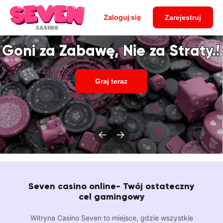
Zaloguj się
Zarejestruj
Goni za Zabawę, Nie za Straty.!
Graj teraz
Seven casino online- Twój ostateczny
cel gamingowy
Witryna Casino Seven to miejsce, gdzie wszystkie